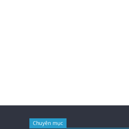
Chuyên mục