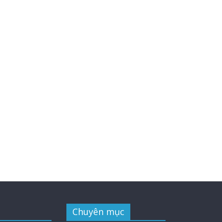
Chuyên mục