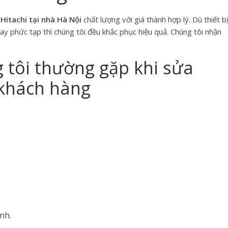
Hitachi tại nhà Hà Nội
chất lượng với giá thành hợp lý. Dù thiết b
ay phức tạp thì chúng tôi đều khắc phục hiệu quả. Chúng tôi nhận
 tôi thường gặp khi sửa
 khách hàng
nh.
….