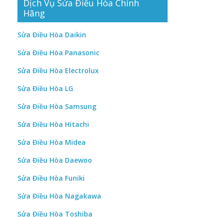
Dịch Vụ Sửa Điều Hòa Chính
Hãng
Sửa Điều Hòa Daikin
Sửa Điều Hòa Panasonic
Sửa Điều Hòa Electrolux
Sửa Điều Hòa LG
Sửa Điều Hòa Samsung
Sửa Điều Hòa Hitachi
Sửa Điều Hòa Midea
Sửa Điều Hòa Daewoo
Sửa Điều Hòa Funiki
Sửa Điều Hòa Nagakawa
Sửa Điều Hòa Toshiba