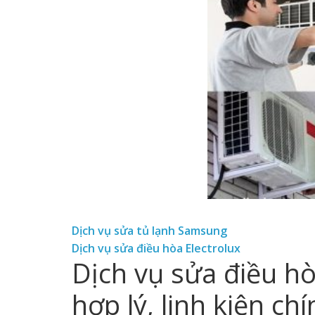
Dịch vụ sửa tủ lạnh Samsung
Dịch vụ sửa điều hòa Electrolux
Dịch vụ sửa điều hòa
hợp lý, linh kiện ch