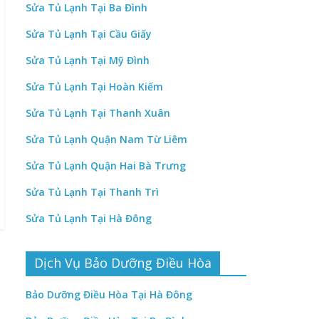
Sửa Tủ Lạnh Tại Ba Đình
Sửa Tủ Lạnh Tại Cầu Giấy
Sửa Tủ Lạnh Tại Mỹ Đình
Sửa Tủ Lạnh Tại Hoàn Kiếm
Sửa Tủ Lạnh Tại Thanh Xuân
Sửa Tủ Lạnh Quận Nam Từ Liêm
Sửa Tủ Lạnh Quận Hai Bà Trưng
Sửa Tủ Lạnh Tại Thanh Trì
Sửa Tủ Lạnh Tại Hà Đông
Dịch Vụ Bảo Dưỡng Điều Hòa
Bảo Dưỡng Điều Hòa Tại Hà Đông