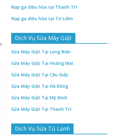
Nạp ga điều hòa tại Thanh Trì
Nạp ga điều hòa tại Từ Liêm
Dịch Vụ Sửa Máy Giặt
p
Sửa Máy Giặt Tại Long Biên
Sửa Máy Giặt Tại Hoàng Mai
Sửa Máy Giặt Tại Cầu Giấy
Sửa Máy Giặt Tại Hà Đông
Sửa Máy Giặt Tại Mỹ Đình
Sửa Máy Giặt Tại Thanh Trì
Dịch Vụ Sửa Tủ Lạnh