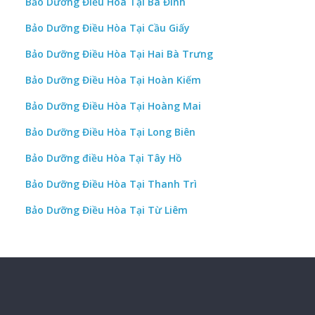
Bảo Dưỡng Điều Hòa Tại Ba Đình
Bảo Dưỡng Điều Hòa Tại Cầu Giấy
Bảo Dưỡng Điều Hòa Tại Hai Bà Trưng
Bảo Dưỡng Điều Hòa Tại Hoàn Kiếm
Bảo Dưỡng Điều Hòa Tại Hoàng Mai
Bảo Dưỡng Điều Hòa Tại Long Biên
Bảo Dưỡng điều Hòa Tại Tây Hồ
Bảo Dưỡng Điều Hòa Tại Thanh Trì
Bảo Dưỡng Điều Hòa Tại Từ Liêm