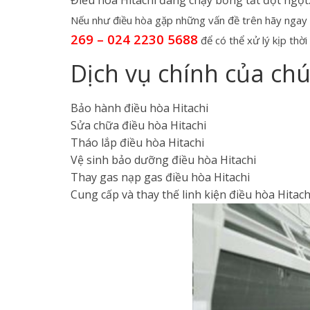
Nếu như điều hòa gặp những vấn đề trên hãy ngay l
269 – 024 2230 5688
để có thể xử lý kịp thờ
Dịch vụ chính của ch
Bảo hành điều hòa Hitachi
Sửa chữa điều hòa Hitachi
Tháo lắp điều hòa Hitachi
Vệ sinh bảo dưỡng điều hòa Hitachi
Thay gas nạp gas điều hòa Hitachi
Cung cấp và thay thế linh kiện điều hòa Hitach