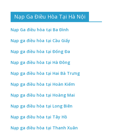
Nạp Ga Điều Hòa Tại Hà Nội
Nạp Ga điều hòa tại Ba Đình
Nạp ga điều hòa tại Cầu Giấy
Nạp ga điều hòa tại Đống Đa
Nạp ga điều hòa tại Hà Đông
Nạp ga điều hòa tại Hai Bà Trưng
Nạp ga điều hòa tại Hoàn Kiếm
Nạp ga điều hòa tại Hoàng Mai
Nạp ga điều hòa tại Long Biên
Nạp ga điều hòa tại Tây Hồ
Nạp ga điều hòa tại Thanh Xuân