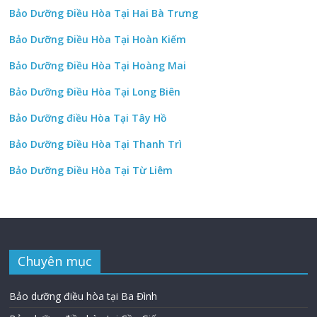
Bảo Dưỡng Điều Hòa Tại Hai Bà Trưng
Bảo Dưỡng Điều Hòa Tại Hoàn Kiếm
Bảo Dưỡng Điều Hòa Tại Hoàng Mai
Bảo Dưỡng Điều Hòa Tại Long Biên
Bảo Dưỡng điều Hòa Tại Tây Hồ
Bảo Dưỡng Điều Hòa Tại Thanh Trì
Bảo Dưỡng Điều Hòa Tại Từ Liêm
Chuyên mục
Bảo dưỡng điều hòa tại Ba Đình