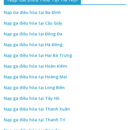
Nạp Ga điều hòa tại Ba Đình
Nạp ga điều hòa tại Cầu Giấy
Nạp ga điều hòa tại Đống Đa
Nạp ga điều hòa tại Hà Đông
Nạp ga điều hòa tại Hai Bà Trưng
Nạp ga điều hòa tại Hoàn Kiếm
Nạp ga điều hòa tại Hoàng Mai
Nạp ga điều hòa tại Long Biên
Nạp ga điều hòa tại Tây Hồ
Nạp ga điều hòa tại Thanh Xuân
Nạp ga điều hòa tại Thanh Trì