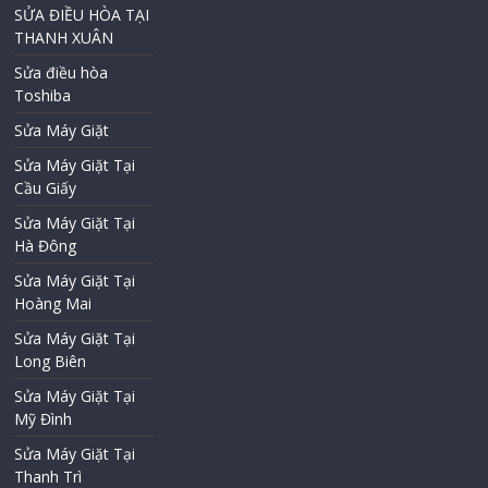
SỬA ĐIỀU HÒA TẠI
THANH XUÂN
Sửa điều hòa
Toshiba
Sửa Máy Giặt
Sửa Máy Giặt Tại
Cầu Giấy
Sửa Máy Giặt Tại
Hà Đông
Sửa Máy Giặt Tại
Hoàng Mai
Sửa Máy Giặt Tại
Long Biên
Sửa Máy Giặt Tại
Mỹ Đình
Sửa Máy Giặt Tại
Thanh Trì