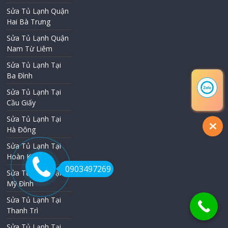
Sửa Tủ Lạnh Quận
Hai Bà Trưng
Sửa Tủ Lạnh Quận
Nam Từ Liêm
Sửa Tủ Lạnh Tại
Ba Đình
Sửa Tủ Lạnh Tại
Cầu Giấy
Sửa Tủ Lạnh Tại
Hà Đông
Sửa Tủ Lạnh Tại
Hoàn Kiếm
0903497269
Sửa Tủ Lạnh Tại
Mỹ Đình
Sửa Tủ Lạnh Tại
Thanh Trì
Sửa Tủ Lạnh Tại