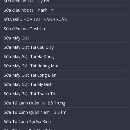
Sửa điều hòa tại Tây Hồ
Sửa điều hòa tại Thanh Trì
SỬA ĐIỀU HÒA TẠI THANH XUÂN
Sửa điều hòa Toshiba
Sửa Máy Giặt
Sửa Máy Giặt Tại Cầu Giấy
Sửa Máy Giặt Tại Hà Đông
Sửa Máy Giặt Tại Hoàng Mai
Sửa Máy Giặt Tại Long Biên
Sửa Máy Giặt Tại Mỹ Đình
Sửa Máy Giặt Tại Thanh Trì
Sửa Tủ Lạnh Quận Hai Bà Trưng
Sửa Tủ Lạnh Quận Nam Từ Liêm
Sửa Tủ Lạnh Tại Ba Đình