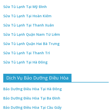
Sửa Tủ Lạnh Tại Mỹ Đình
Sửa Tủ Lạnh Tại Hoàn Kiếm
Sửa Tủ Lạnh Tại Thanh Xuân
Sửa Tủ Lạnh Quận Nam Từ Liêm
Sửa Tủ Lạnh Quận Hai Bà Trưng
Sửa Tủ Lạnh Tại Thanh Trì
Sửa Tủ Lạnh Tại Hà Đông
Dịch Vụ Bảo Dưỡng Điều Hòa
Bảo Dưỡng Điều Hòa Tại Hà Đông
Bảo Dưỡng Điều Hòa Tại Ba Đình
Bảo Dưỡng Điều Hòa Tại Cầu Giấy