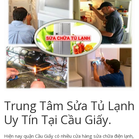
Trung Tâm Sửa Tủ Lạnh
Uy Tín Tại Cầu Giấy.
Hiện nay quận Cầu Giấy có nhiều cửa hàng sửa chữa điện lạnh,