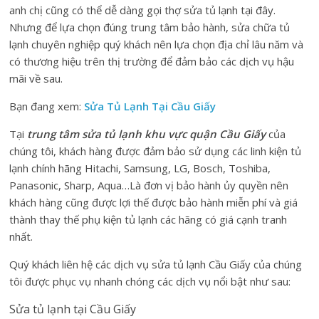
anh chị cũng có thể dễ dàng gọi thợ sửa tủ lạnh tại đây.
Nhưng để lựa chọn đúng trung tâm bảo hành, sửa chữa tủ
lạnh chuyên nghiệp quý khách nên lựa chọn địa chỉ lâu năm và
có thương hiệu trên thị trường để đảm bảo các dịch vụ hậu
mãi về sau.
Bạn đang xem:
Sửa Tủ Lạnh Tại Cầu Giấy
Tại
trung tâm sửa tủ lạnh khu vực quận Cầu Giấy
của
chúng tôi, khách hàng được đảm bảo sử dụng các linh kiện tủ
lạnh chính hãng Hitachi, Samsung, LG, Bosch, Toshiba,
Panasonic, Sharp, Aqua…Là đơn vị bảo hành ủy quyền nên
khách hàng cũng được lợi thế được bảo hành miễn phí và giá
thành thay thế phụ kiện tủ lạnh các hãng có giá cạnh tranh
nhất.
Quý khách liên hệ các dịch vụ sửa tủ lạnh Cầu Giấy của chúng
tôi được phục vụ nhanh chóng các dịch vụ nổi bật như sau:
Sửa tủ lạnh tại Cầu Giấy