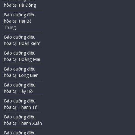
hòa tại Hà Đông
Bảo dưỡng điều
hòa tại Hai Bà
Trưng
Bảo dưỡng điều
hòa tại Hoàn Kiếm
Bảo dưỡng điều
hòa tại Hoàng Mai
Bảo dưỡng điều
hòa tại Long Biên
Bảo dưỡng điều
hòa tại Tây Hồ
Bảo dưỡng điều
hòa tại Thanh Trì
Bảo dưỡng điều
hòa tại Thanh Xuân
Bảo dưỡng điều