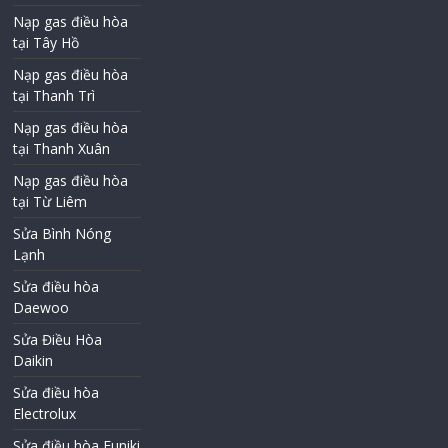
Nạp gas điều hòa
tại Tây Hồ
Nạp gas điều hòa
tại Thanh Trì
Nạp gas điều hòa
tại Thanh Xuân
Nạp gas điều hòa
tại Từ Liêm
Sửa Bình Nóng
Lạnh
Sửa điều hòa
Daewoo
Sửa Điều Hòa
Daikin
Sửa điều hòa
Electrolux
Sửa điều hòa Funiki