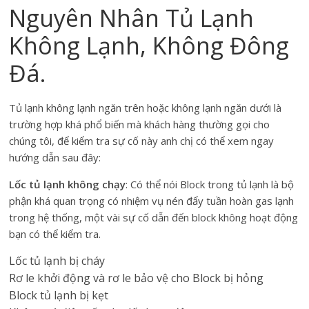
Nguyên Nhân Tủ Lạnh
Không Lạnh, Không Đông
Đá.
Tủ lạnh không lạnh ngăn trên hoặc không lạnh ngăn dưới là
trường hợp khá phổ biến mà khách hàng thường gọi cho
chúng tôi, để kiểm tra sự cố này anh chị có thể xem ngay
hướng dẫn sau đây:
Lốc tủ lạnh không chạy
: Có thể nói Block trong tủ lạnh là bộ
phận khá quan trọng có nhiệm vụ nén đẩy tuần hoàn gas lạnh
trong hệ thống, một vài sự cố dẫn đến block không hoạt động
bạn có thể kiểm tra.
Lốc tủ lạnh bị cháy
Rơ le khởi động và rơ le bảo vệ cho Block bị hỏng
Block tủ lạnh bị kẹt