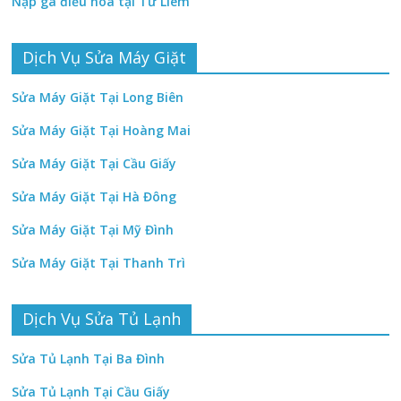
Nạp ga điều hòa tại Từ Liêm
Dịch Vụ Sửa Máy Giặt
Sửa Máy Giặt Tại Long Biên
Sửa Máy Giặt Tại Hoàng Mai
Sửa Máy Giặt Tại Cầu Giấy
Sửa Máy Giặt Tại Hà Đông
Sửa Máy Giặt Tại Mỹ Đình
Sửa Máy Giặt Tại Thanh Trì
Dịch Vụ Sửa Tủ Lạnh
Sửa Tủ Lạnh Tại Ba Đình
Sửa Tủ Lạnh Tại Cầu Giấy