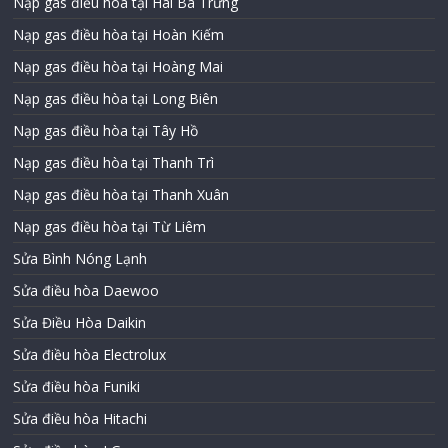
Nạp gas điều hòa tại Hai Bà Trưng
Nạp gas điều hòa tại Hoàn Kiếm
Nạp gas điều hòa tại Hoàng Mai
Nạp gas điều hòa tại Long Biên
Nạp gas điều hòa tại Tây Hồ
Nạp gas điều hòa tại Thanh Trì
Nạp gas điều hòa tại Thanh Xuân
Nạp gas điều hòa tại Từ Liêm
Sửa Bình Nóng Lạnh
Sửa điều hòa Daewoo
Sửa Điều Hòa Daikin
Sửa điều hòa Electrolux
Sửa điều hòa Funiki
Sửa điều hòa Hitachi