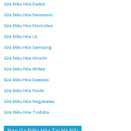
Sửa Điều Hòa Daikin
Sửa Điều Hòa Panasonic
Sửa Điều Hòa Electrolux
Sửa Điều Hòa LG
Sửa Điều Hòa Samsung
Sửa Điều Hòa Hitachi
Sửa Điều Hòa Midea
Sửa Điều Hòa Daewoo
Sửa Điều Hòa Funiki
Sửa Điều Hòa Nagakawa
Sửa Điều Hòa Toshiba
Nạp Ga Điều Hòa Tại Hà Nội