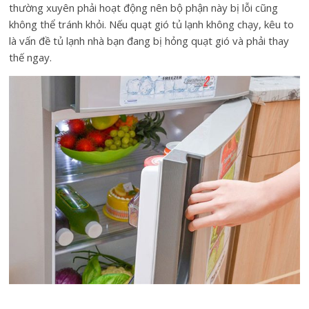
thường xuyên phải hoạt động nên bộ phận này bị lỗi cũng
không thể tránh khỏi. Nếu quạt gió tủ lạnh không chạy, kêu to
là vấn đề tủ lạnh nhà bạn đang bị hỏng quạt gió và phải thay
thế ngay.