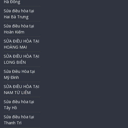
Hà Đông
Sửa điều hòa tại
Hai Bà Trưng
Sửa điều hòa tại
Hoàn Kiếm
SỬA ĐIỀU HÒA TẠI
HOÀNG MAI
SỬA ĐIỀU HÒA TẠI
LONG BIÊN
Sửa Điều Hòa tại
Mỹ Đình
SỬA ĐIỀU HÒA TẠI
NAM TỪ LIÊM
Sửa điều hòa tại
Tây Hồ
Sửa điều hòa tại
Thanh Trì