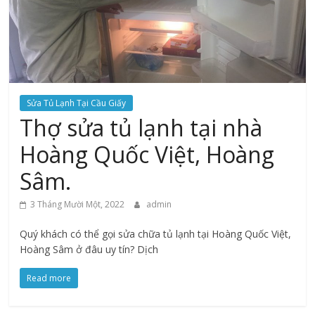
Sửa Tủ Lạnh Tại Cầu Giấy
Thợ sửa tủ lạnh tại nhà
Hoàng Quốc Việt, Hoàng
Sâm.
3 Tháng Mười Một, 2022
admin
Quý khách có thể gọi sửa chữa tủ lạnh tại Hoàng Quốc Việt,
Hoàng Sâm ở đâu uy tín? Dịch
Read more