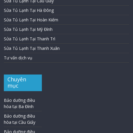
Sửa Tủ Lạnh Tại Cầu Giấy
Sửa Tủ Lạnh Tại Hà Đông
Sửa Tủ Lạnh Tại Hoàn Kiếm
Sửa Tủ Lạnh Tại Mỹ Đình
Sửa Tủ Lạnh Tại Thanh Trì
Sửa Tủ Lạnh Tại Thanh Xuân
Tư vấn dịch vụ
Chuyên
mục
Bảo dưỡng điều
hòa tại Ba Đình
Bảo dưỡng điều
hòa tại Cầu Giấy
Bảo dưỡng điều