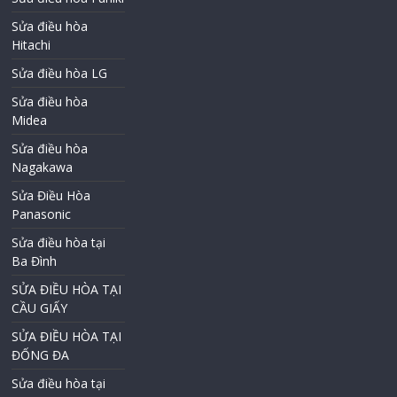
Sửa điều hòa
Hitachi
Sửa điều hòa LG
Sửa điều hòa
Midea
Sửa điều hòa
Nagakawa
Sửa Điều Hòa
Panasonic
Sửa điều hòa tại
Ba Đình
SỬA ĐIỀU HÒA TẠI
CẦU GIẤY
SỬA ĐIỀU HÒA TẠI
ĐỐNG ĐA
Sửa điều hòa tại