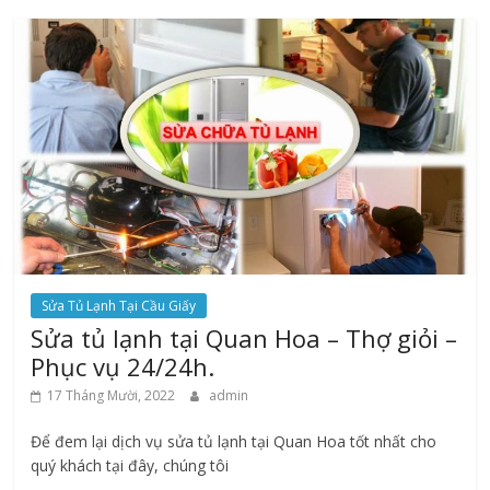
Sửa Tủ Lạnh Tại Cầu Giấy
Sửa tủ lạnh tại Quan Hoa – Thợ giỏi –
Phục vụ 24/24h.
17 Tháng Mười, 2022
admin
Để đem lại dịch vụ sửa tủ lạnh tại Quan Hoa tốt nhất cho
quý khách tại đây, chúng tôi