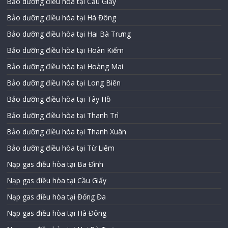
Bảo dưỡng điều hòa tại Cầu Giấy
Bảo dưỡng điều hòa tại Hà Đông
Bảo dưỡng điều hòa tại Hai Bà Trưng
Bảo dưỡng điều hòa tại Hoàn Kiếm
Bảo dưỡng điều hòa tại Hoàng Mai
Bảo dưỡng điều hòa tại Long Biên
Bảo dưỡng điều hòa tại Tây Hồ
Bảo dưỡng điều hòa tại Thanh Trì
Bảo dưỡng điều hòa tại Thanh Xuân
Bảo dưỡng điều hòa tại Từ Liêm
Nạp gas điều hòa tại Ba Đình
Nạp gas điều hòa tại Cầu Giấy
Nạp gas điều hòa tại Đống Đa
Nạp gas điều hòa tại Hà Đông