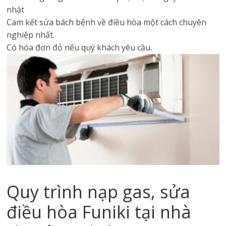
nhật
Cam kết sửa bách bệnh về điều hòa một cách chuyên
nghiệp nhất.
Có hóa đơn đỏ nếu quý khách yêu cầu.
Quy trình nạp gas, sửa
điều hòa Funiki tại nhà