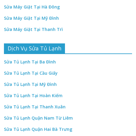
Sửa Máy Giặt Tại Hà Đông
Sửa Máy Giặt Tại Mỹ Đình
Sửa Máy Giặt Tại Thanh Trì
Dịch Vụ Sửa Tủ Lạnh
Sửa Tủ Lạnh Tại Ba Đình
Sửa Tủ Lạnh Tại Cầu Giấy
Sửa Tủ Lạnh Tại Mỹ Đình
Sửa Tủ Lạnh Tại Hoàn Kiếm
Sửa Tủ Lạnh Tại Thanh Xuân
Sửa Tủ Lạnh Quận Nam Từ Liêm
Sửa Tủ Lạnh Quận Hai Bà Trưng