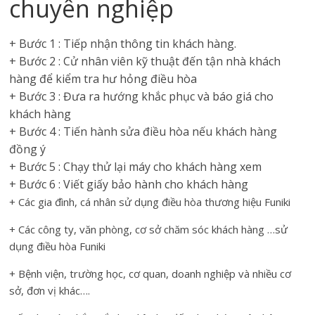
chuyên nghiệp
+ Bước 1 : Tiếp nhận thông tin khách hàng.
+ Bước 2 : Cử nhân viên kỹ thuật đến tận nhà khách
hàng để kiểm tra hư hỏng điều hòa
+ Bước 3 : Đưa ra hướng khắc phục và báo giá cho
khách hàng
+ Bước 4 : Tiến hành sửa điều hòa nếu khách hàng
đồng ý
+ Bước 5 : Chạy thử lại máy cho khách hàng xem
+ Bước 6 : Viết giấy bảo hành cho khách hàng
+ Các gia đình, cá nhân sử dụng điều hòa thương hiệu Funiki
+ Các công ty, văn phòng, cơ sở chăm sóc khách hàng …sử
dụng điều hòa Funiki
+ Bệnh viện, trường học, cơ quan, doanh nghiệp và nhiều cơ
sở, đơn vị khác….