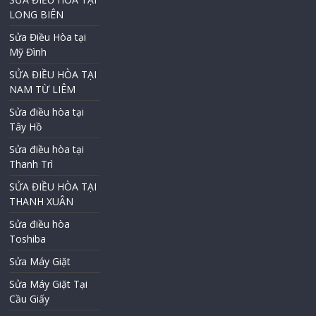
LONG BIÊN
Sửa Điều Hòa tại
Mỹ Đình
SỬA ĐIỀU HÒA TẠI
NAM TỪ LIÊM
Sửa điều hòa tại
Tây Hồ
Sửa điều hòa tại
Thanh Trì
SỬA ĐIỀU HÒA TẠI
THANH XUÂN
Sửa điều hòa
Toshiba
Sửa Máy Giặt
Sửa Máy Giặt Tại
Cầu Giấy