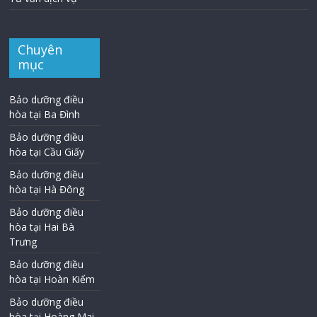
Chuyên
mục
Bảo dưỡng điều
hòa tại Ba Đình
Bảo dưỡng điều
hòa tại Cầu Giấy
Bảo dưỡng điều
hòa tại Hà Đông
Bảo dưỡng điều
hòa tại Hai Bà
Trưng
Bảo dưỡng điều
hòa tại Hoàn Kiếm
Bảo dưỡng điều
hòa tại Hoàng Mai