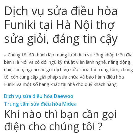
Dịch vụ sửa điều hòa
Funiki tại Hà Nội thợ
sửa giỏi, đáng tin cậy
– Chúng tôi đã thành lập mạng lưới dịch vụ rộng khắp trên địa
bàn Hà Nội và có đội ngũ kỹ thuật viên lành nghề, năng động,
nhiệt tình, ngoài các gói dịch vụ sửa chữa tại trung tâm, chúng
tôi còn cung cấp giải pháp sửa chữa và bảo hành điều hòa
Funiki và một số hãng khác tại nhà cho quý khách hàng.
Dịch vụ sửa điều hòa Daewoo
Trung tâm sửa điều hòa Midea
Khi nào thì bạn cần gọi
điện cho chúng tôi ?