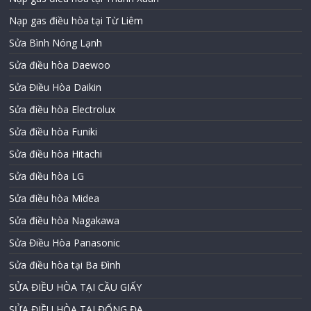
Nạp gas điều hòa tại Từ Liêm
Sửa Bình Nóng Lạnh
Sửa điều hòa Daewoo
Sửa Điều Hòa Daikin
Sửa điều hòa Electrolux
Sửa điều hòa Funiki
Sửa điều hòa Hitachi
Sửa điều hòa LG
Sửa điều hòa Midea
Sửa điều hòa Nagakawa
Sửa Điều Hòa Panasonic
Sửa điều hòa tại Ba Đình
SỬA ĐIỀU HÒA TẠI CẦU GIẤY
SỬA ĐIỀU HÒA TẠI ĐỐNG ĐA