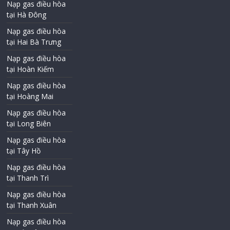
Nạp gas điều hòa
tại Hà Đông
Nạp gas điều hòa
tại Hai Bà Trưng
Nạp gas điều hòa
tại Hoàn Kiếm
Nạp gas điều hòa
tại Hoàng Mai
Nạp gas điều hòa
tại Long Biên
Nạp gas điều hòa
tại Tây Hồ
Nạp gas điều hòa
tại Thanh Trì
Nạp gas điều hòa
tại Thanh Xuân
Nạp gas điều hòa