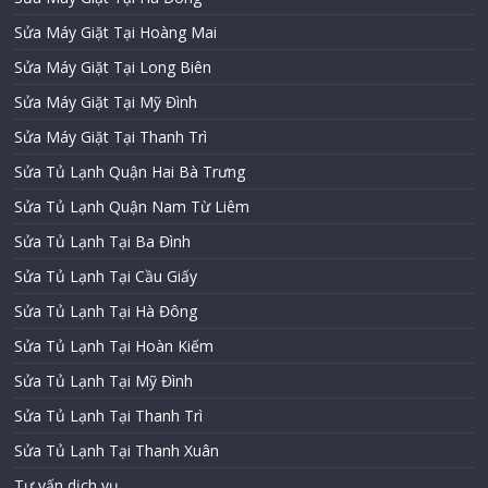
Sửa Máy Giặt Tại Hoàng Mai
Sửa Máy Giặt Tại Long Biên
Sửa Máy Giặt Tại Mỹ Đình
Sửa Máy Giặt Tại Thanh Trì
Sửa Tủ Lạnh Quận Hai Bà Trưng
Sửa Tủ Lạnh Quận Nam Từ Liêm
Sửa Tủ Lạnh Tại Ba Đình
Sửa Tủ Lạnh Tại Cầu Giấy
Sửa Tủ Lạnh Tại Hà Đông
Sửa Tủ Lạnh Tại Hoàn Kiếm
Sửa Tủ Lạnh Tại Mỹ Đình
Sửa Tủ Lạnh Tại Thanh Trì
Sửa Tủ Lạnh Tại Thanh Xuân
Tư vấn dịch vụ