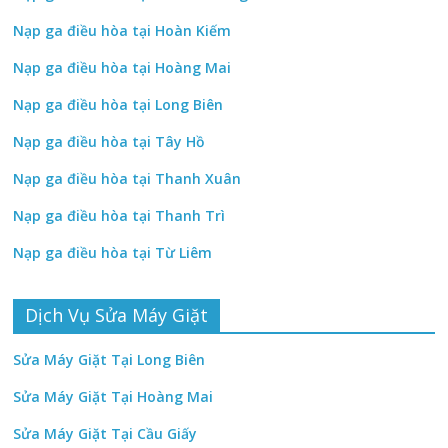
Nạp ga điều hòa tại Hoàn Kiếm
Nạp ga điều hòa tại Hoàng Mai
Nạp ga điều hòa tại Long Biên
Nạp ga điều hòa tại Tây Hồ
Nạp ga điều hòa tại Thanh Xuân
Nạp ga điều hòa tại Thanh Trì
Nạp ga điều hòa tại Từ Liêm
Dịch Vụ Sửa Máy Giặt
Sửa Máy Giặt Tại Long Biên
Sửa Máy Giặt Tại Hoàng Mai
Sửa Máy Giặt Tại Cầu Giấy