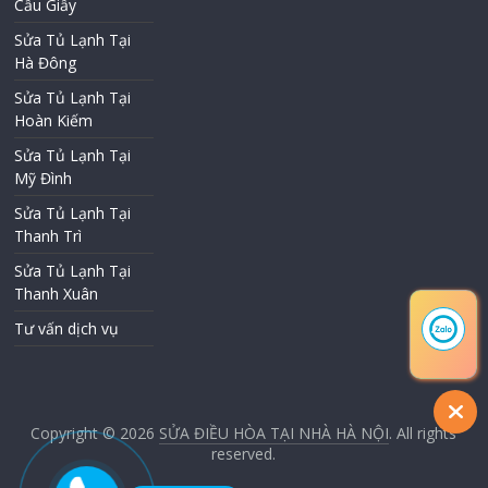
Cầu Giấy
Sửa Tủ Lạnh Tại
Hà Đông
Sửa Tủ Lạnh Tại
Hoàn Kiếm
Sửa Tủ Lạnh Tại
Mỹ Đình
Sửa Tủ Lạnh Tại
Thanh Trì
Sửa Tủ Lạnh Tại
Thanh Xuân
Tư vấn dịch vụ
Copyright © 2026
SỬA ĐIỀU HÒA TẠI NHÀ HÀ NỘI
. All rights
reserved.