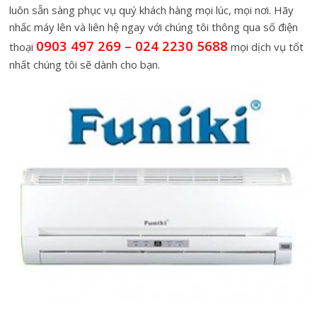
luôn sẵn sàng phục vụ quý khách hàng mọi lúc, mọi nơi. Hãy
nhấc máy lên và liên hệ ngay với chúng tôi thông qua số điện
0903 497 269 – 024 2230 5688
thoại
mọi dịch vụ tốt
nhất chúng tôi sẽ dành cho bạn.