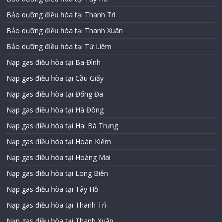
Bảo dưỡng điều hòa tại Thanh Trì
Bảo dưỡng điều hòa tại Thanh Xuân
Bảo dưỡng điều hòa tại Từ Liêm
Nạp gas điều hòa tại Ba Đình
Nạp gas điều hòa tại Cầu Giấy
Nạp gas điều hòa tại Đống Đa
Nạp gas điều hòa tại Hà Đông
Nạp gas điều hòa tại Hai Bà Trưng
Nạp gas điều hòa tại Hoàn Kiếm
Nạp gas điều hòa tại Hoàng Mai
Nạp gas điều hòa tại Long Biên
Nạp gas điều hòa tại Tây Hồ
Nạp gas điều hòa tại Thanh Trì
Nạp gas điều hòa tại Thanh Xuân