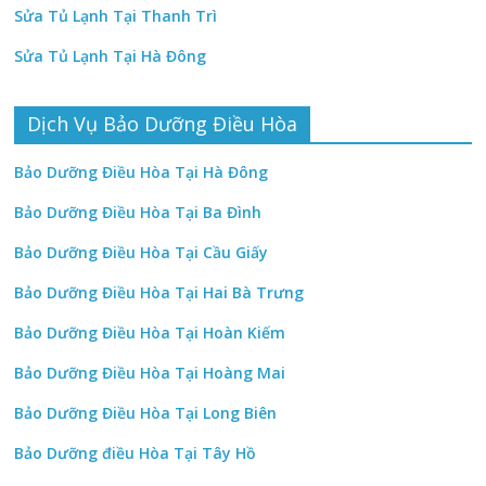
Sửa Tủ Lạnh Tại Thanh Trì
Sửa Tủ Lạnh Tại Hà Đông
Dịch Vụ Bảo Dưỡng Điều Hòa
Bảo Dưỡng Điều Hòa Tại Hà Đông
Bảo Dưỡng Điều Hòa Tại Ba Đình
Bảo Dưỡng Điều Hòa Tại Cầu Giấy
Bảo Dưỡng Điều Hòa Tại Hai Bà Trưng
Bảo Dưỡng Điều Hòa Tại Hoàn Kiếm
Bảo Dưỡng Điều Hòa Tại Hoàng Mai
Bảo Dưỡng Điều Hòa Tại Long Biên
Bảo Dưỡng điều Hòa Tại Tây Hồ