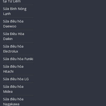
tại Từ Liêm
Sửa Bình Nóng
Lạnh
Sửa điều hòa
Daewoo
Sửa Điều Hòa
Daikin
Sửa điều hòa
Electrolux
Sửa điều hòa Funiki
Sửa điều hòa
Hitachi
Sửa điều hòa LG
Sửa điều hòa
Midea
Sửa điều hòa
Nagakawa