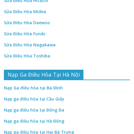
Sửa Điều Hòa Hitachi
Sửa Điều Hòa Midea
Sửa Điều Hòa Daewoo
Sửa Điều Hòa Funiki
Sửa Điều Hòa Nagakawa
Sửa Điều Hòa Toshiba
Nạp Ga Điều Hòa Tại Hà Nội
Nạp Ga điều hòa tại Ba Đình
Nạp ga điều hòa tại Cầu Giấy
Nạp ga điều hòa tại Đống Đa
Nạp ga điều hòa tại Hà Đông
Nạp ga điều hòa tại Hai Bà Trưng