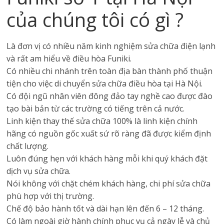
của chúng tôi có gì ?
Là đơn vị có nhiều năm kinh nghiệm sửa chữa điện lạnh
và rất am hiểu về điều hòa Funiki.
Có nhiều chi nhánh trên toàn địa bàn thành phố thuận
tiện cho việc di chuyển sửa chữa điều hòa tại Hà Nội.
Có đội ngũ nhân viên đông đảo tay nghề cao được đào
tạo bài bản từ các trường có tiếng trên cả nước.
Linh kiện thay thế sửa chữa 100% là linh kiện chính
hãng có nguồn gốc xuất sứ rõ ràng đã được kiểm định
chất lượng.
Luôn đúng hẹn với khách hàng mỗi khi quý khách đặt
dịch vụ sửa chữa.
Nói không với chặt chém khách hàng, chi phí sửa chữa
phù hợp với thị trường.
Chế độ bảo hành tốt và dài hạn lên đến 6 – 12 tháng.
Có làm ngoài giờ hành chính phục vụ cả ngày lễ và chủ