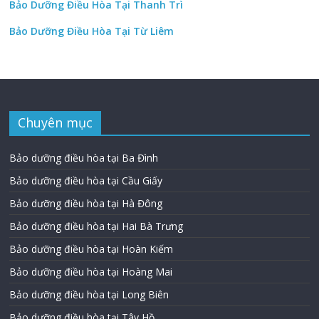
Bảo Dưỡng Điều Hòa Tại Thanh Trì
Bảo Dưỡng Điều Hòa Tại Từ Liêm
Chuyên mục
Bảo dưỡng điều hòa tại Ba Đình
Bảo dưỡng điều hòa tại Cầu Giấy
Bảo dưỡng điều hòa tại Hà Đông
Bảo dưỡng điều hòa tại Hai Bà Trưng
Bảo dưỡng điều hòa tại Hoàn Kiếm
Bảo dưỡng điều hòa tại Hoàng Mai
Bảo dưỡng điều hòa tại Long Biên
Bảo dưỡng điều hòa tại Tây Hồ