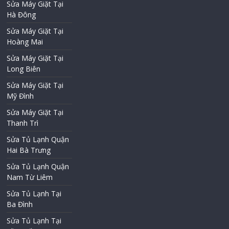
Sửa Máy Giặt Tại
Hà Đông
Sửa Máy Giặt Tại
Hoàng Mai
Sửa Máy Giặt Tại
Long Biên
Sửa Máy Giặt Tại
Mỹ Đình
Sửa Máy Giặt Tại
Thanh Trì
Sửa Tủ Lạnh Quận
Hai Bà Trưng
Sửa Tủ Lạnh Quận
Nam Từ Liêm
Sửa Tủ Lạnh Tại
Ba Đình
Sửa Tủ Lạnh Tại