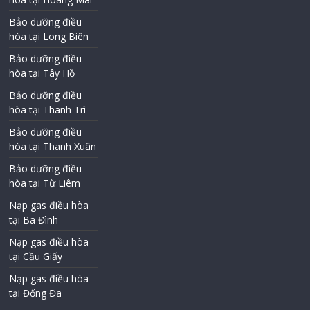
Bảo dưỡng điều
hòa tại Long Biên
Bảo dưỡng điều
hòa tại Tây Hồ
Bảo dưỡng điều
hòa tại Thanh Trì
Bảo dưỡng điều
hòa tại Thanh Xuân
Bảo dưỡng điều
hòa tại Từ Liêm
Nạp gas điều hòa
tại Ba Đình
Nạp gas điều hòa
tại Cầu Giấy
Nạp gas điều hòa
tại Đống Đa