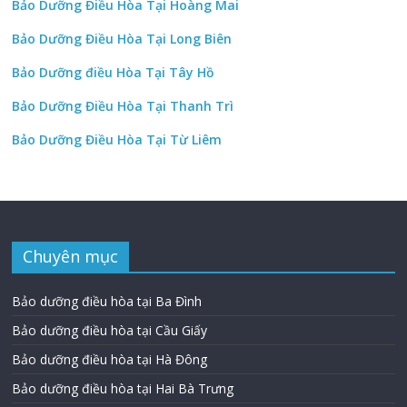
Bảo Dưỡng Điều Hòa Tại Hoàng Mai
Bảo Dưỡng Điều Hòa Tại Long Biên
Bảo Dưỡng điều Hòa Tại Tây Hồ
Bảo Dưỡng Điều Hòa Tại Thanh Trì
Bảo Dưỡng Điều Hòa Tại Từ Liêm
Chuyên mục
Bảo dưỡng điều hòa tại Ba Đình
Bảo dưỡng điều hòa tại Cầu Giấy
Bảo dưỡng điều hòa tại Hà Đông
Bảo dưỡng điều hòa tại Hai Bà Trưng