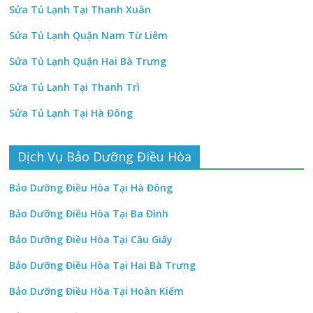
Sửa Tủ Lạnh Tại Thanh Xuân
Sửa Tủ Lạnh Quận Nam Từ Liêm
Sửa Tủ Lạnh Quận Hai Bà Trưng
Sửa Tủ Lạnh Tại Thanh Trì
Sửa Tủ Lạnh Tại Hà Đông
Dịch Vụ Bảo Dưỡng Điều Hòa
Bảo Dưỡng Điều Hòa Tại Hà Đông
Bảo Dưỡng Điều Hòa Tại Ba Đình
Bảo Dưỡng Điều Hòa Tại Cầu Giấy
Bảo Dưỡng Điều Hòa Tại Hai Bà Trưng
Bảo Dưỡng Điều Hòa Tại Hoàn Kiếm