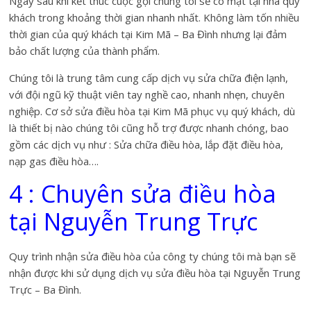
Ngay sau khi kết thúc cuộc gọi chúng tôi sẽ có mặt tại nhà quý
khách trong khoảng thời gian nhanh nhất. Không làm tốn nhiều
thời gian của quý khách tại Kim Mã – Ba Đình nhưng lại đảm
bảo chất lượng của thành phẩm.
Chúng tôi là trung tâm cung cấp dịch vụ sửa chữa điện lạnh,
với đội ngũ kỹ thuật viên tay nghề cao, nhanh nhẹn, chuyên
nghiệp. Cơ sở sửa điều hòa tại Kim Mã phục vụ quý khách, dù
là thiết bị nào chúng tôi cũng hỗ trợ được nhanh chóng, bao
gồm các dịch vụ như : Sửa chữa điều hòa, lắp đặt điều hòa,
nạp gas điều hòa….
4 : Chuyên sửa điều hòa
tại Nguyễn Trung Trực
Quy trình nhận sửa điều hòa của công ty chúng tôi mà bạn sẽ
nhận được khi sử dụng dịch vụ sửa điều hòa tại Nguyễn Trung
Trực – Ba Đình.