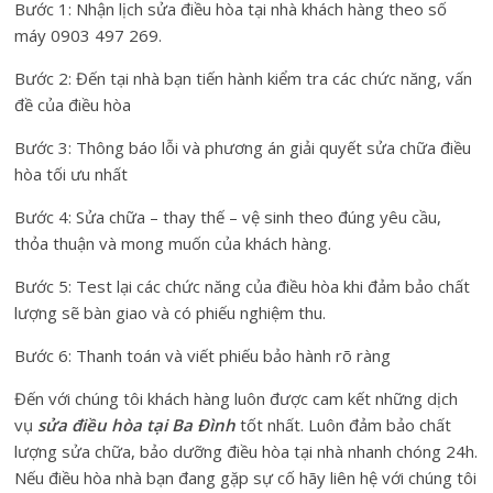
Bước 1: Nhận lịch sửa điều hòa tại nhà khách hàng theo số
máy 0903 497 269.
Bước 2: Đến tại nhà bạn tiến hành kiểm tra các chức năng, vấn
đề của điều hòa
Bước 3: Thông báo lỗi và phương án giải quyết sửa chữa điều
hòa tối ưu nhất
Bước 4: Sửa chữa – thay thế – vệ sinh theo đúng yêu cầu,
thỏa thuận và mong muốn của khách hàng.
Bước 5: Test lại các chức năng của điều hòa khi đảm bảo chất
lượng sẽ bàn giao và có phiếu nghiệm thu.
Bước 6: Thanh toán và viết phiếu bảo hành rõ ràng
Đến với chúng tôi khách hàng luôn được cam kết những dịch
vụ
sửa điều hòa tại Ba Đình
tốt nhất. Luôn đảm bảo chất
lượng sửa chữa, bảo dưỡng điều hòa tại nhà nhanh chóng 24h.
Nếu điều hòa nhà bạn đang gặp sự cố hãy liên hệ với chúng tôi