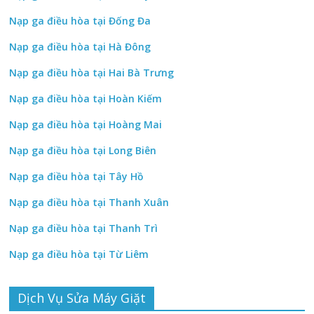
Nạp ga điều hòa tại Đống Đa
Nạp ga điều hòa tại Hà Đông
Nạp ga điều hòa tại Hai Bà Trưng
Nạp ga điều hòa tại Hoàn Kiếm
Nạp ga điều hòa tại Hoàng Mai
Nạp ga điều hòa tại Long Biên
Nạp ga điều hòa tại Tây Hồ
Nạp ga điều hòa tại Thanh Xuân
Nạp ga điều hòa tại Thanh Trì
Nạp ga điều hòa tại Từ Liêm
Dịch Vụ Sửa Máy Giặt