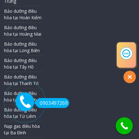
Trưng
Bảo dưỡng điều
hòa tại Hoàn Kiếm
Bảo dưỡng điều
hòa tại Hoàng Mai
Bảo dưỡng điều
hòa tại Long Biên
Bảo dưỡng điều
hòa tại Tây Hồ
Bảo dưỡng điều
hòa tại Thanh Trì
Bảo dưỡng điều
hòa tại Thanh Xuân
0903497269
Bảo dưỡng điều
hòa tại Từ Liêm
Nạp gas điều hòa
tại Ba Đình