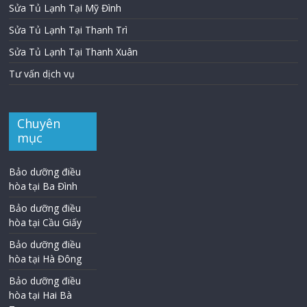
Sửa Tủ Lạnh Tại Mỹ Đình
Sửa Tủ Lạnh Tại Thanh Trì
Sửa Tủ Lạnh Tại Thanh Xuân
Tư vấn dịch vụ
Chuyên
mục
Bảo dưỡng điều
hòa tại Ba Đình
Bảo dưỡng điều
hòa tại Cầu Giấy
Bảo dưỡng điều
hòa tại Hà Đông
Bảo dưỡng điều
hòa tại Hai Bà