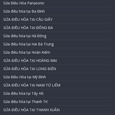
Sửa Điều Hòa Panasonic
Sửa điều hòa tại Ba Đình
SỬA ĐIỀU HÒA TẠI CẦU GIẤY
SỬA ĐIỀU HÒA TẠI ĐỐNG ĐA
Sửa điều hòa tại Hà Đông
Sửa điều hòa tại Hai Bà Trưng
Sửa điều hòa tại Hoàn Kiếm
SỬA ĐIỀU HÒA TẠI HOÀNG MAI
SỬA ĐIỀU HÒA TẠI LONG BIÊN
Sửa Điều Hòa tại Mỹ Đình
SỬA ĐIỀU HÒA TẠI NAM TỪ LIÊM
Sửa điều hòa tại Tây Hồ
Sửa điều hòa tại Thanh Trì
SỬA ĐIỀU HÒA TẠI THANH XUÂN