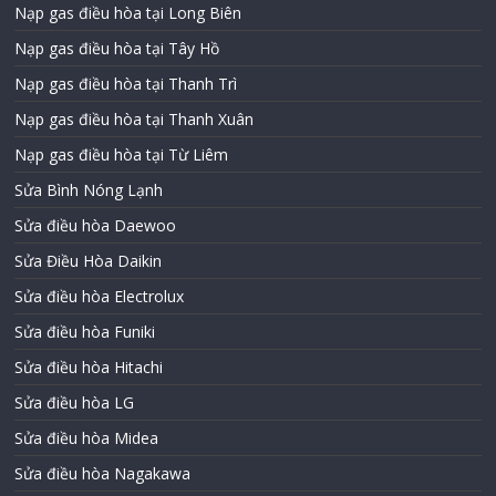
Nạp gas điều hòa tại Long Biên
Nạp gas điều hòa tại Tây Hồ
Nạp gas điều hòa tại Thanh Trì
Nạp gas điều hòa tại Thanh Xuân
Nạp gas điều hòa tại Từ Liêm
Sửa Bình Nóng Lạnh
Sửa điều hòa Daewoo
Sửa Điều Hòa Daikin
Sửa điều hòa Electrolux
Sửa điều hòa Funiki
Sửa điều hòa Hitachi
Sửa điều hòa LG
Sửa điều hòa Midea
Sửa điều hòa Nagakawa