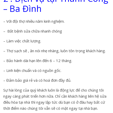
– Ba Đình
– Với đội thợ nhiều năm kinh nghiệm.
– Bắt bệnh sửa chữa nhanh chóng
– Làm việc chất lượng.
– Thợ sạch sẽ , ăn nói nhẹ nhàng, luôn tôn trọng khách hàng.
– Bảo hành dài hạn lên đến 6 – 12 tháng.
– Linh kiện chuẩn và có nguồn gốc.
– Đảm bảo giá rẻ và có hoá đơn đầy đủ.
Sự hài lòng của quý khách luôn là động lực để cho chúng tôi
ngay càng phát triển hơn nữa. Chỉ cần khách hàng liên hệ sửa
điều hòa tại nhà thì ngay lập tức dù bạn có ở đâu hay bất cứ
thời điểm nào chúng tôi vẫn sẽ có mặt ngay tại nhà bạn.