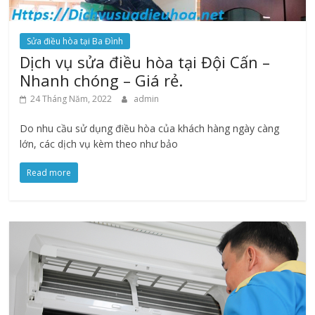
Sửa điều hòa tại Ba Đình
Dịch vụ sửa điều hòa tại Đội Cấn –
Nhanh chóng – Giá rẻ.
24 Tháng Năm, 2022
admin
Do nhu cầu sử dụng điều hòa của khách hàng ngày càng
lớn, các dịch vụ kèm theo như bảo
Read more