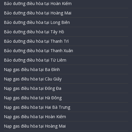
Bảo dưỡng điều hòa tại Hoàn Kiếm
Bảo dưỡng điều hòa tại Hoàng Mai
Bảo dưỡng điều hòa tại Long Biên
Bảo dưỡng điều hòa tại Tây Hồ
Bảo dưỡng điều hòa tại Thanh Trì
Bảo dưỡng điều hòa tại Thanh Xuân
Bảo dưỡng điều hòa tại Từ Liêm
Nạp gas điều hòa tại Ba Đình
Nạp gas điều hòa tại Cầu Giấy
Nạp gas điều hòa tại Đống Đa
Nạp gas điều hòa tại Hà Đông
Nạp gas điều hòa tại Hai Bà Trưng
Nạp gas điều hòa tại Hoàn Kiếm
Nạp gas điều hòa tại Hoàng Mai