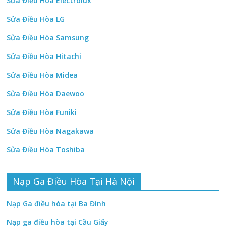
Sửa Điều Hòa Electrolux
Sửa Điều Hòa LG
Sửa Điều Hòa Samsung
Sửa Điều Hòa Hitachi
Sửa Điều Hòa Midea
Sửa Điều Hòa Daewoo
Sửa Điều Hòa Funiki
Sửa Điều Hòa Nagakawa
Sửa Điều Hòa Toshiba
Nạp Ga Điều Hòa Tại Hà Nội
Nạp Ga điều hòa tại Ba Đình
Nạp ga điều hòa tại Cầu Giấy