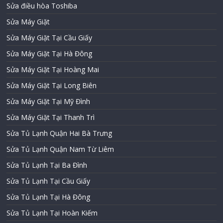
Sửa điều hòa Toshiba
Sửa Máy Giặt
Sửa Máy Giặt Tại Cầu Giấy
Sửa Máy Giặt Tại Hà Đông
Sửa Máy Giặt Tại Hoàng Mai
Sửa Máy Giặt Tại Long Biên
Sửa Máy Giặt Tại Mỹ Đình
Sửa Máy Giặt Tại Thanh Trì
Sửa Tủ Lạnh Quận Hai Bà Trưng
Sửa Tủ Lạnh Quận Nam Từ Liêm
Sửa Tủ Lạnh Tại Ba Đình
Sửa Tủ Lạnh Tại Cầu Giấy
Sửa Tủ Lạnh Tại Hà Đông
Sửa Tủ Lạnh Tại Hoàn Kiếm