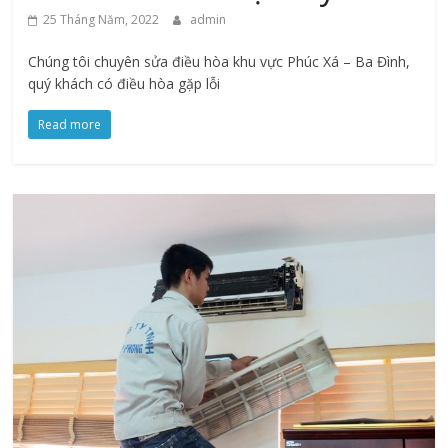
25 Tháng Năm, 2022
admin
Chúng tôi chuyên sửa điều hòa khu vực Phúc Xá – Ba Đình,
quý khách có điều hòa gặp lỗi
Read more