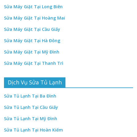
Sửa Máy Giặt Tại Long Biên
Sửa Máy Giặt Tại Hoàng Mai
Sửa Máy Giặt Tại Cầu Giấy
Sửa Máy Giặt Tại Hà Đông
Sửa Máy Giặt Tại Mỹ Đình
Sửa Máy Giặt Tại Thanh Trì
Dịch Vụ Sửa Tủ Lạnh
Sửa Tủ Lạnh Tại Ba Đình
Sửa Tủ Lạnh Tại Cầu Giấy
Sửa Tủ Lạnh Tại Mỹ Đình
Sửa Tủ Lạnh Tại Hoàn Kiếm