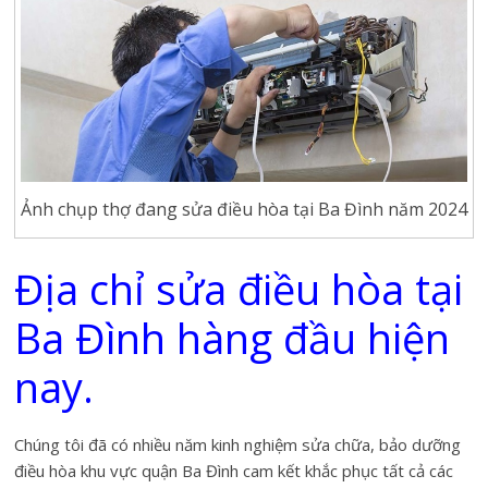
Ảnh chụp thợ đang sửa điều hòa tại Ba Đình năm 2024
Địa chỉ sửa điều hòa tại
Ba Đình hàng đầu hiện
nay.
Chúng tôi đã có nhiều năm kinh nghiệm sửa chữa, bảo dưỡng
điều hòa khu vực quận Ba Đình cam kết khắc phục tất cả các