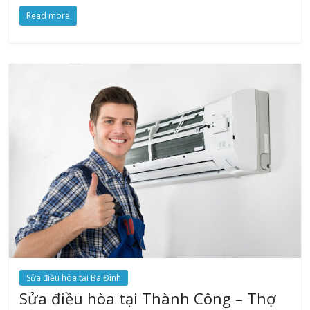
Read more
Sửa điều hòa tại Ba Đình
Sửa điều hòa tại Thành Công – Thợ