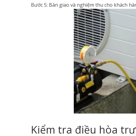
Bước 5: Bàn giao và nghiệm thu cho khách hà
Kiểm tra điều hòa trư