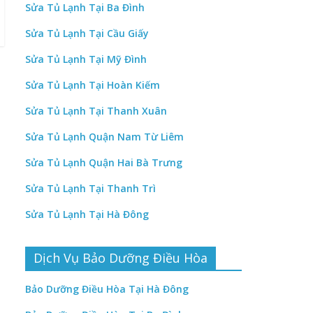
Sửa Tủ Lạnh Tại Ba Đình
Sửa Tủ Lạnh Tại Cầu Giấy
Sửa Tủ Lạnh Tại Mỹ Đình
Sửa Tủ Lạnh Tại Hoàn Kiếm
Sửa Tủ Lạnh Tại Thanh Xuân
Sửa Tủ Lạnh Quận Nam Từ Liêm
Sửa Tủ Lạnh Quận Hai Bà Trưng
Sửa Tủ Lạnh Tại Thanh Trì
Sửa Tủ Lạnh Tại Hà Đông
Dịch Vụ Bảo Dưỡng Điều Hòa
Bảo Dưỡng Điều Hòa Tại Hà Đông