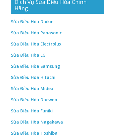
Dịch Vụ Sửa Điều Hòa Chính
Hãng
Sửa Điều Hòa Daikin
Sửa Điều Hòa Panasonic
Sửa Điều Hòa Electrolux
Sửa Điều Hòa LG
Sửa Điều Hòa Samsung
Sửa Điều Hòa Hitachi
Sửa Điều Hòa Midea
Sửa Điều Hòa Daewoo
Sửa Điều Hòa Funiki
Sửa Điều Hòa Nagakawa
Sửa Điều Hòa Toshiba