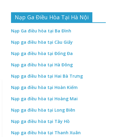
Nạp Ga Điều Hòa Tại Hà Nội
Nạp Ga điều hòa tại Ba Đình
Nạp ga điều hòa tại Cầu Giấy
Nạp ga điều hòa tại Đống Đa
Nạp ga điều hòa tại Hà Đông
Nạp ga điều hòa tại Hai Bà Trưng
Nạp ga điều hòa tại Hoàn Kiếm
Nạp ga điều hòa tại Hoàng Mai
Nạp ga điều hòa tại Long Biên
Nạp ga điều hòa tại Tây Hồ
Nạp ga điều hòa tại Thanh Xuân