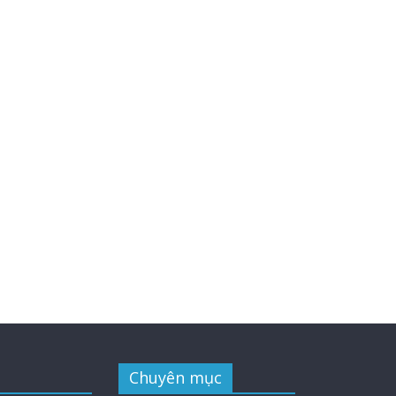
Chuyên mục