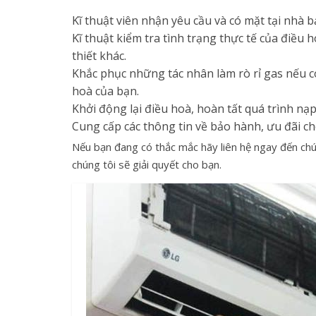
Kĩ thuật viên nhận yêu cầu và có mặt tại nhà b
Kĩ thuật kiểm tra tình trạng thực tế của điều 
thiết khác.
Khắc phục những tác nhân làm rò rỉ gas nếu c
hoà của bạn.
Khởi động lại điều hoà, hoàn tất quá trình nạp
Cung cấp các thông tin về bảo hành, ưu đãi c
Nếu bạn đang có thắc mắc hãy liên hệ ngay đến chú
chúng tôi sẽ giải quyết cho bạn.