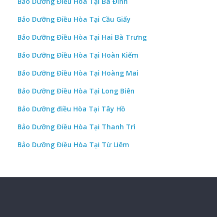
Bảo Dưỡng Điều Hòa Tại Ba Đình
Bảo Dưỡng Điều Hòa Tại Cầu Giấy
Bảo Dưỡng Điều Hòa Tại Hai Bà Trưng
Bảo Dưỡng Điều Hòa Tại Hoàn Kiếm
Bảo Dưỡng Điều Hòa Tại Hoàng Mai
Bảo Dưỡng Điều Hòa Tại Long Biên
Bảo Dưỡng điều Hòa Tại Tây Hồ
Bảo Dưỡng Điều Hòa Tại Thanh Trì
Bảo Dưỡng Điều Hòa Tại Từ Liêm