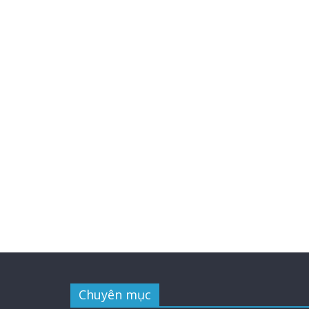
Chuyên mục