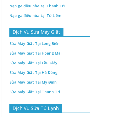
Nạp ga điều hòa tại Thanh Trì
Nạp ga điều hòa tại Từ Liêm
Dịch Vụ Sửa Máy Giặt
Sửa Máy Giặt Tại Long Biên
Sửa Máy Giặt Tại Hoàng Mai
Sửa Máy Giặt Tại Cầu Giấy
Sửa Máy Giặt Tại Hà Đông
Sửa Máy Giặt Tại Mỹ Đình
Sửa Máy Giặt Tại Thanh Trì
Dịch Vụ Sửa Tủ Lạnh