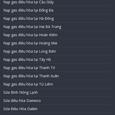
Nạp gas điều hòa tại Cầu Giấy
Nạp gas điều hòa tại Đống Đa
Nạp gas điều hòa tại Hà Đông
Nạp gas điều hòa tại Hai Bà Trưng
Nạp gas điều hòa tại Hoàn Kiếm
Nạp gas điều hòa tại Hoàng Mai
Nạp gas điều hòa tại Long Biên
Nạp gas điều hòa tại Tây Hồ
Nạp gas điều hòa tại Thanh Trì
Nạp gas điều hòa tại Thanh Xuân
Nạp gas điều hòa tại Từ Liêm
Sửa Bình Nóng Lạnh
Sửa điều hòa Daewoo
Sửa Điều Hòa Daikin