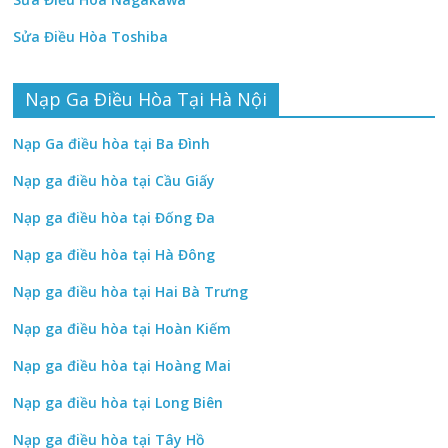
Sửa Điều Hòa Toshiba
Nạp Ga Điều Hòa Tại Hà Nội
Nạp Ga điều hòa tại Ba Đình
Nạp ga điều hòa tại Cầu Giấy
Nạp ga điều hòa tại Đống Đa
Nạp ga điều hòa tại Hà Đông
Nạp ga điều hòa tại Hai Bà Trưng
Nạp ga điều hòa tại Hoàn Kiếm
Nạp ga điều hòa tại Hoàng Mai
Nạp ga điều hòa tại Long Biên
Nạp ga điều hòa tại Tây Hồ