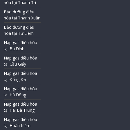
hòa tại Thanh Trì
Bảo dưỡng điều
hòa tại Thanh Xuân
Bảo dưỡng điều
hòa tại Từ Liêm
Nạp gas điều hòa
tại Ba Đình
Nạp gas điều hòa
tại Cầu Giấy
Nạp gas điều hòa
tại Đống Đa
Nạp gas điều hòa
tại Hà Đông
Nạp gas điều hòa
tại Hai Bà Trưng
Nạp gas điều hòa
tại Hoàn Kiếm