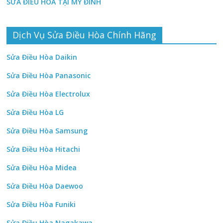
SỬA ĐIỀU HÒA TẠI MỸ ĐÌNH
Dịch Vụ Sửa Điều Hòa Chính Hãng
Sửa Điều Hòa Daikin
Sửa Điều Hòa Panasonic
Sửa Điều Hòa Electrolux
Sửa Điều Hòa LG
Sửa Điều Hòa Samsung
Sửa Điều Hòa Hitachi
Sửa Điều Hòa Midea
Sửa Điều Hòa Daewoo
Sửa Điều Hòa Funiki
Sửa Điều Hòa Nagakawa