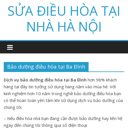
Skip
SỬA ĐIỀU HÒA TẠI
to
content
NHÀ HÀ NỘI
Bảo dưỡng điều hòa tại Ba Đình
Dịch vụ bảo dưỡng điều hòa tại Ba Đình
hơn 98% khách
hàng tại đây tin tưởng sử dụng hàng năm vào mùa hè. Với
kinh nghiệm hơn 10 năm trong nghề bảo dưỡng điều hòa bạn
có thể hoàn toàn yên tâm khi sử dụng dịch vụ bảo dưỡng của
chúng tôi.
– Nếu điều hòa nhà bạn đang cần được bảo dưỡng hay liên hệ
ngay đến chúng tôi thông qua số điện thoại