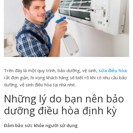
Trên đây là một quy trình, bảo dưỡng, vệ sinh,
sửa điều hòa
rất đơn giản, hi vọng khách hàng sẽ biết rõ khi có nhu cầu bảo
dưỡng, vệ sinh điều hòa tại nhà nhé.
Những lý do bạn nên bảo
dưỡng điều hòa định kỳ
Đảm bảo sức khỏe người sử dụng