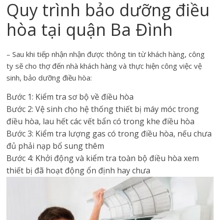
Quy trình bảo dưỡng điều
hòa tại quận Ba Đình
– Sau khi tiếp nhận nhận được thông tin từ khách hàng, công
ty sẽ cho thợ đến nhà khách hàng và thực hiện công việc vệ
sinh, bảo dưỡng điều hòa:
Bước 1: Kiểm tra sơ bộ về điều hòa
Bước 2: Vệ sinh cho hệ thống thiết bị máy móc trong
điều hòa, lau hết các vết bẩn có trong khe điều hòa
Bước 3: Kiểm tra lượng gas có trong điều hòa, nếu chưa
đủ phải nạp bổ sung thêm
Bước 4: Khởi động và kiểm tra toàn bộ điều hòa xem
thiết bị đã hoạt động ổn định hay chưa