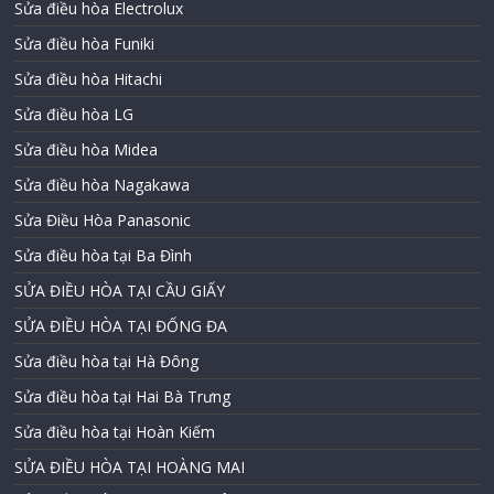
Sửa điều hòa Electrolux
Sửa điều hòa Funiki
Sửa điều hòa Hitachi
Sửa điều hòa LG
Sửa điều hòa Midea
Sửa điều hòa Nagakawa
Sửa Điều Hòa Panasonic
Sửa điều hòa tại Ba Đình
SỬA ĐIỀU HÒA TẠI CẦU GIẤY
SỬA ĐIỀU HÒA TẠI ĐỐNG ĐA
Sửa điều hòa tại Hà Đông
Sửa điều hòa tại Hai Bà Trưng
Sửa điều hòa tại Hoàn Kiếm
SỬA ĐIỀU HÒA TẠI HOÀNG MAI