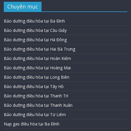
Chuyên mục
Bảo dưỡng điều hòa tại Ba Đình
Bảo dưỡng điều hòa tại Cầu Giấy
Bảo dưỡng điều hòa tại Hà Đông
Bảo dưỡng điều hòa tại Hai Bà Trưng
Bảo dưỡng điều hòa tại Hoàn Kiếm
Bảo dưỡng điều hòa tại Hoàng Mai
Bảo dưỡng điều hòa tại Long Biên
Bảo dưỡng điều hòa tại Tây Hồ
Bảo dưỡng điều hòa tại Thanh Trì
Bảo dưỡng điều hòa tại Thanh Xuân
Bảo dưỡng điều hòa tại Từ Liêm
Nạp gas điều hòa tại Ba Đình