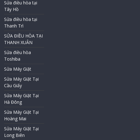
Sửa điều hòa tại
Tây Hồ
Sửa điều hòa tại
Thanh Trì
SỬA ĐIỀU HÒA TẠI
THANH XUÂN
Sửa điều hòa
Toshiba
Sửa Máy Giặt
Sửa Máy Giặt Tại
Cầu Giấy
Sửa Máy Giặt Tại
Hà Đông
Sửa Máy Giặt Tại
Hoàng Mai
Sửa Máy Giặt Tại
Long Biên