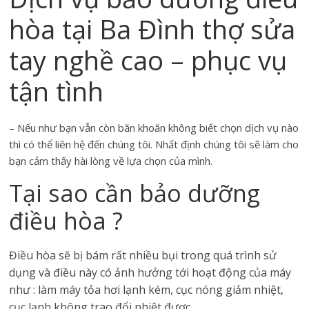
hòa tại Ba Đình thợ sửa
tay nghề cao – phục vụ
tận tình
– Nếu như bạn vẫn còn băn khoăn không biết chọn dịch vụ nào
thì có thể liên hệ đến chúng tôi. Nhất định chúng tôi sẽ làm cho
bạn cảm thấy hài lòng về lựa chọn của mình.
Tại sao cần bảo dưỡng
điều hòa ?
Điều hòa sẽ bị bám rất nhiều bụi trong quá trình sử
dụng và điều này có ảnh hưởng tới hoạt động của máy
như : làm máy tỏa hơi lạnh kém, cục nóng giảm nhiệt,
cục lạnh không trao đổi nhiệt được.