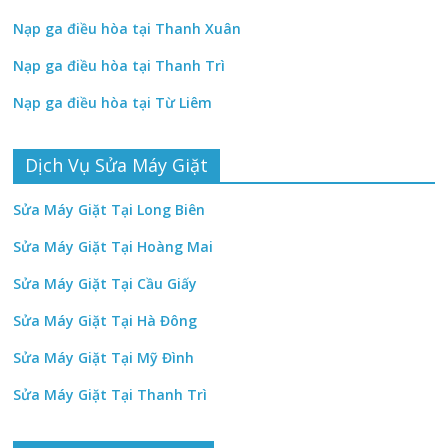
Nạp ga điều hòa tại Thanh Xuân
Nạp ga điều hòa tại Thanh Trì
Nạp ga điều hòa tại Từ Liêm
Dịch Vụ Sửa Máy Giặt
Sửa Máy Giặt Tại Long Biên
Sửa Máy Giặt Tại Hoàng Mai
Sửa Máy Giặt Tại Cầu Giấy
Sửa Máy Giặt Tại Hà Đông
Sửa Máy Giặt Tại Mỹ Đình
Sửa Máy Giặt Tại Thanh Trì