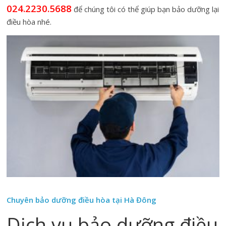
024.2230.5688
để chúng tôi có thể giúp bạn bảo dưỡng lại
điều hòa nhé.
Chuyên bảo dưỡng điều hòa tại Hà Đông
Dịch vụ bảo dưỡng điều