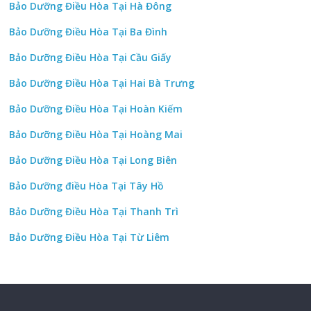
Bảo Dưỡng Điều Hòa Tại Hà Đông
Bảo Dưỡng Điều Hòa Tại Ba Đình
Bảo Dưỡng Điều Hòa Tại Cầu Giấy
Bảo Dưỡng Điều Hòa Tại Hai Bà Trưng
Bảo Dưỡng Điều Hòa Tại Hoàn Kiếm
Bảo Dưỡng Điều Hòa Tại Hoàng Mai
Bảo Dưỡng Điều Hòa Tại Long Biên
Bảo Dưỡng điều Hòa Tại Tây Hồ
Bảo Dưỡng Điều Hòa Tại Thanh Trì
Bảo Dưỡng Điều Hòa Tại Từ Liêm