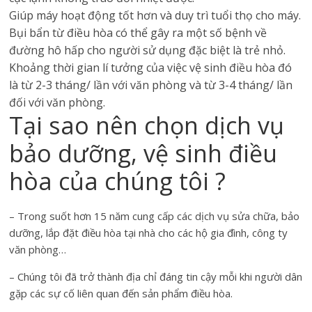
Giúp máy hoạt động tốt hơn và duy trì tuổi thọ cho máy.
Bụi bẩn từ điều hòa có thể gây ra một số bệnh về
đường hô hấp cho người sử dụng đặc biệt là trẻ nhỏ.
Khoảng thời gian lí tưởng của việc vệ sinh điều hòa đó
là từ 2-3 tháng/ lần với văn phòng và từ 3-4 tháng/ lần
đối với văn phòng.
Tại sao nên chọn dịch vụ
bảo dưỡng, vệ sinh điều
hòa của chúng tôi ?
– Trong suốt hơn 15 năm cung cấp các dịch vụ sửa chữa, bảo
dưỡng, lắp đặt điều hòa tại nhà cho các hộ gia đình, công ty
văn phòng…
– Chúng tôi đã trở thành địa chỉ đáng tin cậy mỗi khi người dân
gặp các sự cố liên quan đến sản phẩm điều hòa.