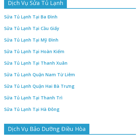
Dịch Vụ Sửa Tủ Lạnh
Sửa Tủ Lạnh Tại Ba Đình
Sửa Tủ Lạnh Tại Cầu Giấy
Sửa Tủ Lạnh Tại Mỹ Đình
Sửa Tủ Lạnh Tại Hoàn Kiếm
Sửa Tủ Lạnh Tại Thanh Xuân
Sửa Tủ Lạnh Quận Nam Từ Liêm
Sửa Tủ Lạnh Quận Hai Bà Trưng
Sửa Tủ Lạnh Tại Thanh Trì
Sửa Tủ Lạnh Tại Hà Đông
Dịch Vụ Bảo Dưỡng Điều Hòa