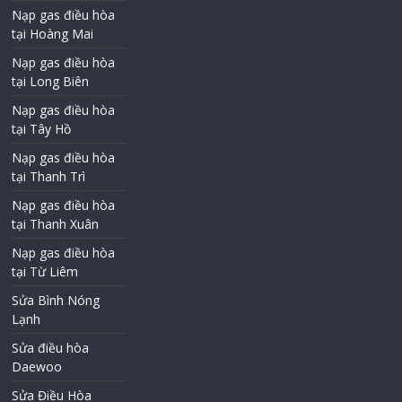
Nạp gas điều hòa
tại Hoàng Mai
Nạp gas điều hòa
tại Long Biên
Nạp gas điều hòa
tại Tây Hồ
Nạp gas điều hòa
tại Thanh Trì
Nạp gas điều hòa
tại Thanh Xuân
Nạp gas điều hòa
tại Từ Liêm
Sửa Bình Nóng
Lạnh
Sửa điều hòa
Daewoo
Sửa Điều Hòa