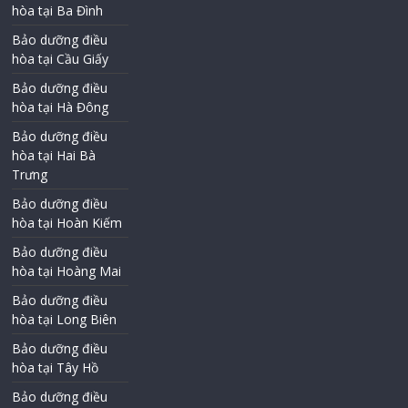
hòa tại Ba Đình
Bảo dưỡng điều
hòa tại Cầu Giấy
Bảo dưỡng điều
hòa tại Hà Đông
Bảo dưỡng điều
hòa tại Hai Bà
Trưng
Bảo dưỡng điều
hòa tại Hoàn Kiếm
Bảo dưỡng điều
hòa tại Hoàng Mai
Bảo dưỡng điều
hòa tại Long Biên
Bảo dưỡng điều
hòa tại Tây Hồ
Bảo dưỡng điều