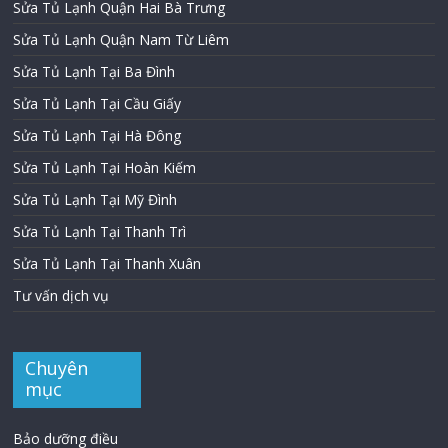
Sửa Tủ Lạnh Quận Hai Bà Trưng
Sửa Tủ Lạnh Quận Nam Từ Liêm
Sửa Tủ Lạnh Tại Ba Đình
Sửa Tủ Lạnh Tại Cầu Giấy
Sửa Tủ Lạnh Tại Hà Đông
Sửa Tủ Lạnh Tại Hoàn Kiếm
Sửa Tủ Lạnh Tại Mỹ Đình
Sửa Tủ Lạnh Tại Thanh Trì
Sửa Tủ Lạnh Tại Thanh Xuân
Tư vấn dịch vụ
Chuyên
mục
Bảo dưỡng điều