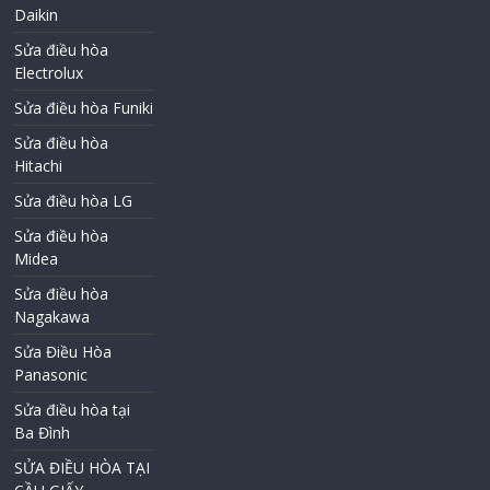
Daikin
Sửa điều hòa
Electrolux
Sửa điều hòa Funiki
Sửa điều hòa
Hitachi
Sửa điều hòa LG
Sửa điều hòa
Midea
Sửa điều hòa
Nagakawa
Sửa Điều Hòa
Panasonic
Sửa điều hòa tại
Ba Đình
SỬA ĐIỀU HÒA TẠI