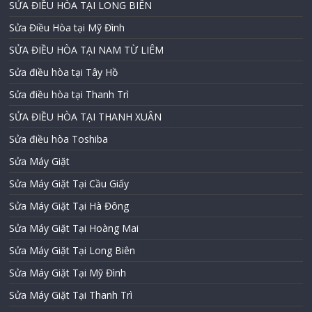
SỬA ĐIỀU HÒA TẠI LONG BIÊN
Sửa Điều Hòa tại Mỹ Đình
SỬA ĐIỀU HÒA TẠI NAM TỪ LIÊM
Sửa điều hòa tại Tây Hồ
Sửa điều hòa tại Thanh Trì
SỬA ĐIỀU HÒA TẠI THANH XUÂN
Sửa điều hòa Toshiba
Sửa Máy Giặt
Sửa Máy Giặt Tại Cầu Giấy
Sửa Máy Giặt Tại Hà Đông
Sửa Máy Giặt Tại Hoàng Mai
Sửa Máy Giặt Tại Long Biên
Sửa Máy Giặt Tại Mỹ Đình
Sửa Máy Giặt Tại Thanh Trì