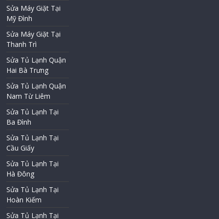
Sửa Máy Giặt Tại
Mỹ Đình
Sửa Máy Giặt Tại
Thanh Trì
Sửa Tủ Lạnh Quận
Hai Bà Trưng
Sửa Tủ Lạnh Quận
Nam Từ Liêm
Sửa Tủ Lạnh Tại
Ba Đình
Sửa Tủ Lạnh Tại
Cầu Giấy
Sửa Tủ Lạnh Tại
Hà Đông
Sửa Tủ Lạnh Tại
Hoàn Kiếm
Sửa Tủ Lạnh Tại