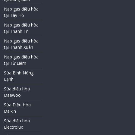
Nạp gas điều hòa
tại Tây Hồ
Nạp gas điều hòa
tại Thanh Trì
Nạp gas điều hòa
tại Thanh Xuân
Nạp gas điều hòa
tại Từ Liêm
Sửa Bình Nóng
Lạnh
Sửa điều hòa
Daewoo
Sửa Điều Hòa
Daikin
Sửa điều hòa
Electrolux