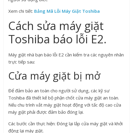
Xem chi tiết:
Bảng Mã Lỗi Máy Giặt Toshiba
Cách sửa máy giặt
Toshiba báo lỗi E2.
Máy giặt nhà bạn báo lỗi E2 cần kiểm tra các nguyên nhân
trực tiếp sau:
Cửa máy giặt bị mở
Để đảm bảo an toàn cho người sử dụng, các kỹ sư
Toshiba đã thiết kế bộ phận chốt cửa máy giặt an toàn.
Nếu chu trình vắt máy giặt hoạt động với tấc độ cao cửa
máy giặt phải được đảm bảo đóng lại.
Các bước cần thực hiện: Đóng lại lắp cửa máy giặt và khởi
động lại máy giặt.