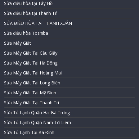
Sửa điều hòa tại Tây Hồ
Sửa điều hòa tại Thanh Trì
SỬA ĐIỀU HÒA TẠI THANH XUÂN
Sửa điều hòa Toshiba
Sửa Máy Giặt
Sửa Máy Giặt Tại Cầu Giấy
Sửa Máy Giặt Tại Hà Đông
Sửa Máy Giặt Tại Hoàng Mai
Sửa Máy Giặt Tại Long Biên
Sửa Máy Giặt Tại Mỹ Đình
Sửa Máy Giặt Tại Thanh Trì
Sửa Tủ Lạnh Quận Hai Bà Trưng
Sửa Tủ Lạnh Quận Nam Từ Liêm
Sửa Tủ Lạnh Tại Ba Đình