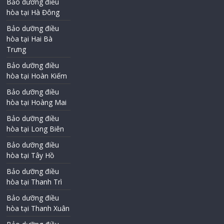
Bảo dưỡng điều
hòa tại Hà Đông
Bảo dưỡng điều
hòa tại Hai Bà
Trưng
Bảo dưỡng điều
hòa tại Hoàn Kiếm
Bảo dưỡng điều
hòa tại Hoàng Mai
Bảo dưỡng điều
hòa tại Long Biên
Bảo dưỡng điều
hòa tại Tây Hồ
Bảo dưỡng điều
hòa tại Thanh Trì
Bảo dưỡng điều
hòa tại Thanh Xuân