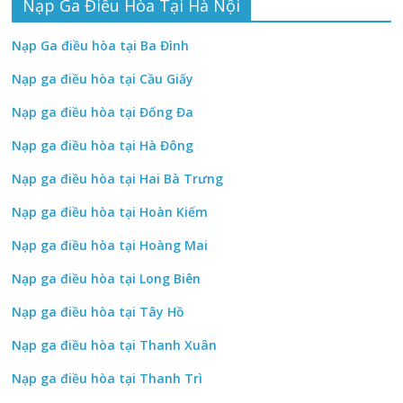
Nạp Ga Điều Hòa Tại Hà Nội
Nạp Ga điều hòa tại Ba Đình
Nạp ga điều hòa tại Cầu Giấy
Nạp ga điều hòa tại Đống Đa
Nạp ga điều hòa tại Hà Đông
Nạp ga điều hòa tại Hai Bà Trưng
Nạp ga điều hòa tại Hoàn Kiếm
Nạp ga điều hòa tại Hoàng Mai
Nạp ga điều hòa tại Long Biên
Nạp ga điều hòa tại Tây Hồ
Nạp ga điều hòa tại Thanh Xuân
Nạp ga điều hòa tại Thanh Trì