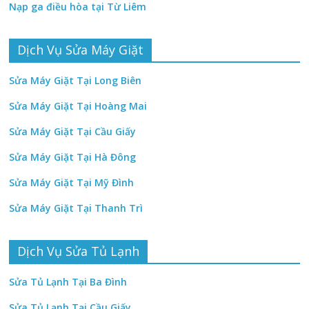
Nạp ga điều hòa tại Từ Liêm
Dịch Vụ Sửa Máy Giặt
Sửa Máy Giặt Tại Long Biên
Sửa Máy Giặt Tại Hoàng Mai
Sửa Máy Giặt Tại Cầu Giấy
Sửa Máy Giặt Tại Hà Đông
Sửa Máy Giặt Tại Mỹ Đình
Sửa Máy Giặt Tại Thanh Trì
Dịch Vụ Sửa Tủ Lạnh
Sửa Tủ Lạnh Tại Ba Đình
Sửa Tủ Lạnh Tại Cầu Giấy