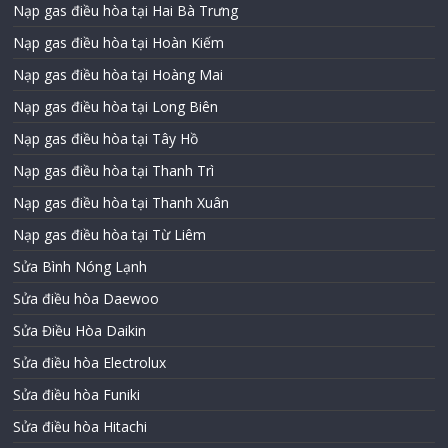
Nạp gas điều hòa tại Hai Bà Trưng
Nạp gas điều hòa tại Hoàn Kiếm
Nạp gas điều hòa tại Hoàng Mai
Nạp gas điều hòa tại Long Biên
Nạp gas điều hòa tại Tây Hồ
Nạp gas điều hòa tại Thanh Trì
Nạp gas điều hòa tại Thanh Xuân
Nạp gas điều hòa tại Từ Liêm
Sửa Bình Nóng Lạnh
Sửa điều hòa Daewoo
Sửa Điều Hòa Daikin
Sửa điều hòa Electrolux
Sửa điều hòa Funiki
Sửa điều hòa Hitachi