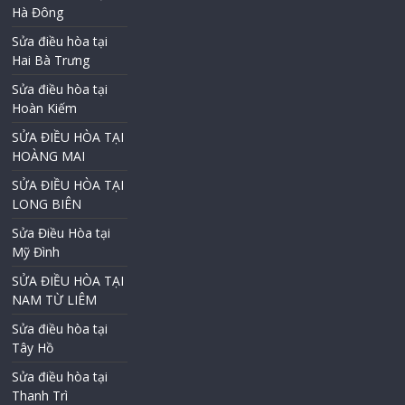
Hà Đông
Sửa điều hòa tại
Hai Bà Trưng
Sửa điều hòa tại
Hoàn Kiếm
SỬA ĐIỀU HÒA TẠI
HOÀNG MAI
SỬA ĐIỀU HÒA TẠI
LONG BIÊN
Sửa Điều Hòa tại
Mỹ Đình
SỬA ĐIỀU HÒA TẠI
NAM TỪ LIÊM
Sửa điều hòa tại
Tây Hồ
Sửa điều hòa tại
Thanh Trì