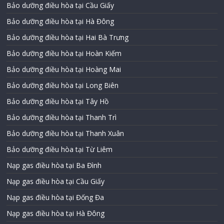
Bảo dưỡng điều hòa tại Cầu Giấy
Bảo dưỡng điều hòa tại Hà Đông
Bảo dưỡng điều hòa tại Hai Bà Trưng
Bảo dưỡng điều hòa tại Hoàn Kiếm
Bảo dưỡng điều hòa tại Hoàng Mai
Bảo dưỡng điều hòa tại Long Biên
Bảo dưỡng điều hòa tại Tây Hồ
Bảo dưỡng điều hòa tại Thanh Trì
Bảo dưỡng điều hòa tại Thanh Xuân
Bảo dưỡng điều hòa tại Từ Liêm
Nạp gas điều hòa tại Ba Đình
Nạp gas điều hòa tại Cầu Giấy
Nạp gas điều hòa tại Đống Đa
Nạp gas điều hòa tại Hà Đông