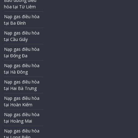
Bảo dưỡng điều
hòa tại Từ Liêm
Nạp gas điều hòa
tại Ba Đình
Nạp gas điều hòa
tại Cầu Giấy
Nạp gas điều hòa
tại Đống Đa
Nạp gas điều hòa
tại Hà Đông
Nạp gas điều hòa
tại Hai Bà Trưng
Nạp gas điều hòa
tại Hoàn Kiếm
Nạp gas điều hòa
tại Hoàng Mai
Nạp gas điều hòa
tại Long Biên