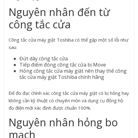
Nguyên nhân đến từ
công tắc cửa
Công tắc cửa máy giặt Toshiba có thể gặp một số lỗi như
sau:
Đứt dây công tắc cửa
Tiếp điểm đóng công tắc cửa bị Move
Hỏng công tắc cửa máy giặt nên thay thế công
tắc cửa máy giặt Toshiba chính hãng
Để đo đạc chính xác công tắc cửa máy giặt có bị hỏng hay
không cần kỹ thuật có chuyên môn và dụng cụ đồng hồ
đo điện mới xác định được chuẩn 100%.
Nguyên nhân hỏng bo
mạch