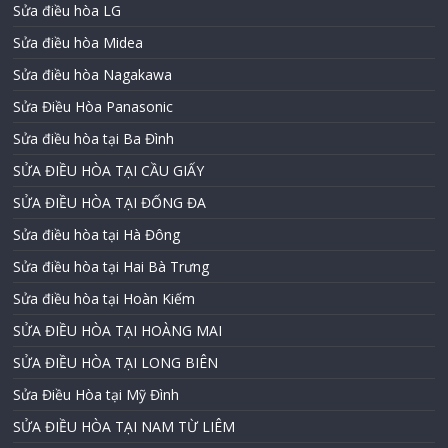
Sửa điều hòa LG
Sửa điều hòa Midea
Sửa điều hòa Nagakawa
Sửa Điều Hòa Panasonic
Sửa điều hòa tại Ba Đình
SỬA ĐIỀU HÒA TẠI CẦU GIẤY
SỬA ĐIỀU HÒA TẠI ĐỐNG ĐA
Sửa điều hòa tại Hà Đông
Sửa điều hòa tại Hai Bà Trưng
Sửa điều hòa tại Hoàn Kiếm
SỬA ĐIỀU HÒA TẠI HOÀNG MAI
SỬA ĐIỀU HÒA TẠI LONG BIÊN
Sửa Điều Hòa tại Mỹ Đình
SỬA ĐIỀU HÒA TẠI NAM TỪ LIÊM