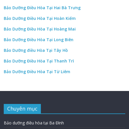
Bảo Dưỡng Điều Hòa Tại Hai Bà Trưng
Bảo Dưỡng Điều Hòa Tại Hoàn Kiếm
Bảo Dưỡng Điều Hòa Tại Hoàng Mai
Bảo Dưỡng Điều Hòa Tại Long Biên
Bảo Dưỡng điều Hòa Tại Tây Hồ
Bảo Dưỡng Điều Hòa Tại Thanh Trì
Bảo Dưỡng Điều Hòa Tại Từ Liêm
Chuyên mục
Bảo dưỡng điều hòa tại Ba Đình