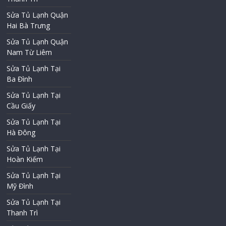
Sửa Tủ Lạnh Quận
Hai Bà Trưng
Sửa Tủ Lạnh Quận
Nam Từ Liêm
Sửa Tủ Lạnh Tại
Ba Đình
Sửa Tủ Lạnh Tại
Cầu Giấy
Sửa Tủ Lạnh Tại
Hà Đông
Sửa Tủ Lạnh Tại
Hoàn Kiếm
Sửa Tủ Lạnh Tại
Mỹ Đình
Sửa Tủ Lạnh Tại
Thanh Trì