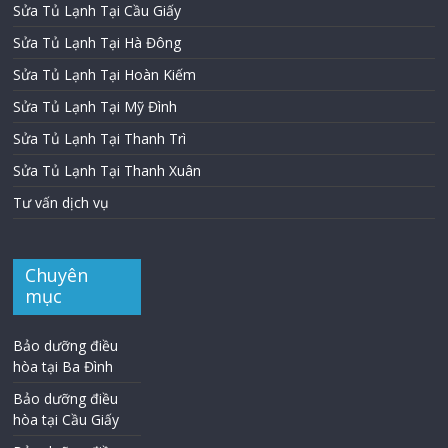
Sửa Tủ Lạnh Tại Cầu Giấy
Sửa Tủ Lạnh Tại Hà Đông
Sửa Tủ Lạnh Tại Hoàn Kiếm
Sửa Tủ Lạnh Tại Mỹ Đình
Sửa Tủ Lạnh Tại Thanh Trì
Sửa Tủ Lạnh Tại Thanh Xuân
Tư vấn dịch vụ
Chuyên
mục
Bảo dưỡng điều
hòa tại Ba Đình
Bảo dưỡng điều
hòa tại Cầu Giấy