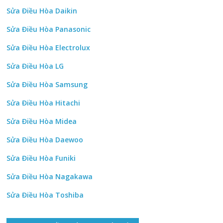
Sửa Điều Hòa Daikin
Sửa Điều Hòa Panasonic
Sửa Điều Hòa Electrolux
Sửa Điều Hòa LG
Sửa Điều Hòa Samsung
Sửa Điều Hòa Hitachi
Sửa Điều Hòa Midea
Sửa Điều Hòa Daewoo
Sửa Điều Hòa Funiki
Sửa Điều Hòa Nagakawa
Sửa Điều Hòa Toshiba