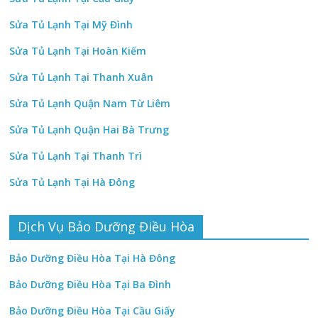
Sửa Tủ Lạnh Tại Mỹ Đình
Sửa Tủ Lạnh Tại Hoàn Kiếm
Sửa Tủ Lạnh Tại Thanh Xuân
Sửa Tủ Lạnh Quận Nam Từ Liêm
Sửa Tủ Lạnh Quận Hai Bà Trưng
Sửa Tủ Lạnh Tại Thanh Trì
Sửa Tủ Lạnh Tại Hà Đông
Dịch Vụ Bảo Dưỡng Điều Hòa
Bảo Dưỡng Điều Hòa Tại Hà Đông
Bảo Dưỡng Điều Hòa Tại Ba Đình
Bảo Dưỡng Điều Hòa Tại Cầu Giấy