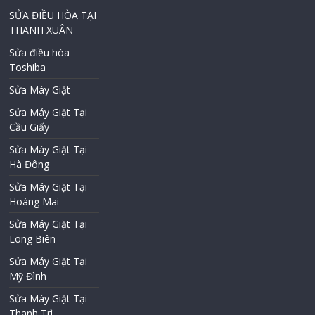
SỬA ĐIỀU HÒA TẠI
THANH XUÂN
Sửa điều hòa
Toshiba
Sửa Máy Giặt
Sửa Máy Giặt Tại
Cầu Giấy
Sửa Máy Giặt Tại
Hà Đông
Sửa Máy Giặt Tại
Hoàng Mai
Sửa Máy Giặt Tại
Long Biên
Sửa Máy Giặt Tại
Mỹ Đình
Sửa Máy Giặt Tại
Thanh Trì