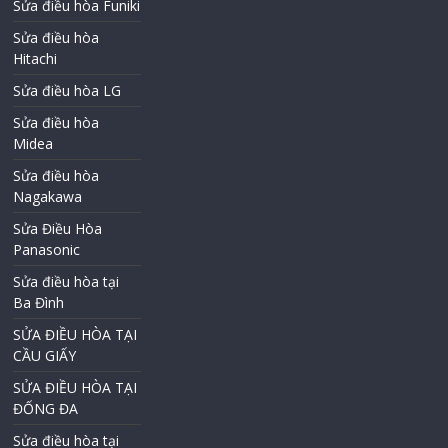
Sửa điều hòa Funiki
Sửa điều hòa
Hitachi
Sửa điều hòa LG
Sửa điều hòa
Midea
Sửa điều hòa
Nagakawa
Sửa Điều Hòa
Panasonic
Sửa điều hòa tại
Ba Đình
SỬA ĐIỀU HÒA TẠI
CẦU GIẤY
SỬA ĐIỀU HÒA TẠI
ĐỐNG ĐA
Sửa điều hòa tại